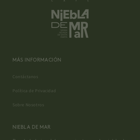
MÁS INFORMACIÓN
Contáctanos
Política de Privacidad
Sobre Nosotros
NIEBLA DE MAR